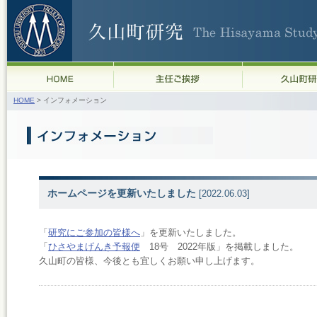
HOME
> インフォメーション
ホームページを更新いたしました
[2022.06.03]
「
研究にご参加の皆様へ
」を更新いたしました。
「
ひさやまげんき予報便
18号 2022年版」を掲載しました。
久山町の皆様、今後とも宜しくお願い申し上げます。